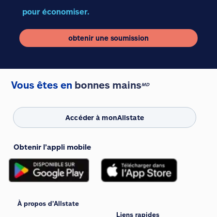
pour économiser.
obtenir une soumission
Vous êtes en
bonnes mains
MD
Accéder à monAllstate
Obtenir l’appli mobile
À propos d’Allstate
Liens rapides