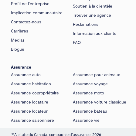
Profil de l’entreprise
Soutien à la clientèle
Implication communautaire
Trouver une agence
Contactez-nous
Réclamations
Carrières
Information aux clients
Médias
FAQ
Blogue
Assurance
Assurance auto
Assurance pour animaux
Assurance habitation
Assurance voyage
Assurance copropriétaire
Assurance moto
Assurance locataire
Assurance voiture classique
Assurance locateur
Assurance bateau
Assurance saisonnière
Assurance vie
©
Allstate du Canada, compagnie d’assurance, 2026