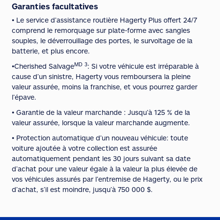
Garanties facultatives
• Le service d’assistance routière Hagerty Plus offert 24/7
comprend le remorquage sur plate-forme avec sangles
souples, le déverrouillage des portes, le survoltage de la
batterie, et plus encore.
MD
3
•Cherished
Salvage
: Si votre véhicule est irréparable à
cause d’un sinistre, Hagerty vous remboursera la pleine
valeur assurée, moins la franchise, et vous pourrez garder
l’épave.
• Garantie de la valeur marchande : Jusqu’à 125 % de la
valeur assurée, lorsque la valeur marchande augmente.
• Protection automatique d’un nouveau véhicule: toute
voiture ajoutée à votre collection est assurée
automatiquement pendant les 30 jours suivant sa date
d’achat pour une valeur égale à la valeur la plus élevée de
vos véhicules assurés par l’entremise de Hagerty, ou le prix
d’achat, s’il est moindre, jusqu’à 750 000 $.