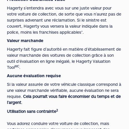
Hagerty s’entendra avec vous sur une juste valeur pour
votre voiture de collection, de sorte que vous n’aurez pas de
surprises advenant une réclamation. Si le sinistre est
couvert, Hagerty vous versera la valeur indiquée dans la
police, moins les franchises applicables*.
Valeur marchande
Hagerty fait figure d’autorité en matière d’établissement de
valeur marchande des voitures de collection grâce à son
outil d’évaluation en ligne inégalé, le Hagerty Valuation
MC
Tool
.
Aucune évaluation requise
Si la valeur assurée de votre véhicule classique correspond à
une valeur marchande vérifiable, aucune évaluation ne sera
requise.
Cela pourrait vous faire économiser du temps et de
l’argent
.
2
Utilisation sans
contrainte
Vous adorez conduire votre voiture de collection, mais