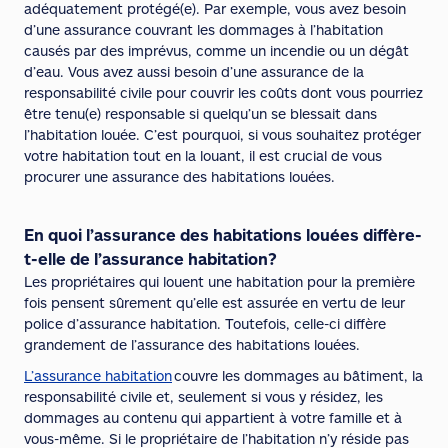
adéquatement protégé(e). Par exemple, vous avez besoin
d’une assurance couvrant les dommages à l’habitation
causés par des imprévus, comme un incendie ou un dégât
d’eau. Vous avez aussi besoin d’une assurance de la
responsabilité civile pour couvrir les coûts dont vous pourriez
être tenu(e) responsable si quelqu’un se blessait dans
l’habitation louée. C’est pourquoi, si vous souhaitez protéger
votre habitation tout en la louant, il est crucial de vous
procurer une assurance des habitations louées.
En quoi l’assurance des habitations louées diffère-
t-elle de l’assurance habitation?
Les propriétaires qui louent une habitation pour la première
fois pensent sûrement qu’elle est assurée en vertu de leur
police d’assurance habitation. Toutefois, celle-ci diffère
grandement de l’assurance des habitations louées.
L’assurance habitation
couvre les dommages au bâtiment, la
responsabilité civile et, seulement si vous y résidez, les
dommages au contenu qui appartient à votre famille et à
vous-même. Si le propriétaire de l’habitation n’y réside pas