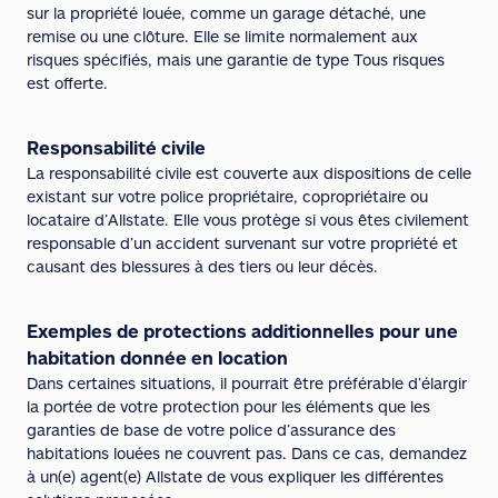
sur la propriété louée, comme un garage détaché, une
remise ou une clôture. Elle se limite normalement aux
risques spécifiés, mais une garantie de type Tous risques
est offerte.
Responsabilité civile
La responsabilité civile est couverte aux dispositions de celle
existant sur votre police propriétaire, copropriétaire ou
locataire d’Allstate. Elle vous protège si vous êtes civilement
responsable d’un accident survenant sur votre propriété et
causant des blessures à des tiers ou leur décès.
Exemples de protections additionnelles pour une
habitation donnée en location
Dans certaines situations, il pourrait être préférable d’élargir
la portée de votre protection pour les éléments que les
garanties de base de votre police d’assurance des
habitations louées ne couvrent pas. Dans ce cas, demandez
à un(e) agent(e) Allstate de vous expliquer les différentes