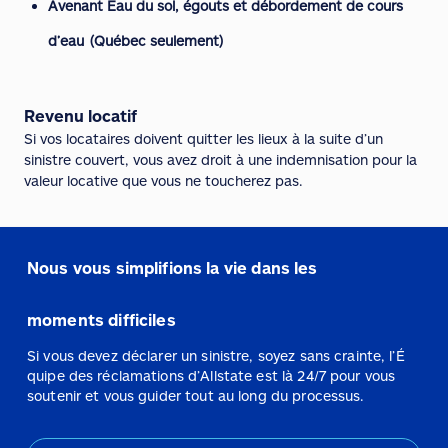
Avenant Eau du sol, égouts et débordement de cours
d’eau (Québec seulement)
Revenu locatif
Si vos locataires doivent quitter les lieux à la suite d’un
sinistre couvert, vous avez droit à une indemnisation pour la
valeur locative que vous ne toucherez pas.
Nous vous simplifions la vie dans les
moments difficiles
Si vous devez déclarer un sinistre, soyez sans crainte, l’É
quipe des réclamations d’Allstate est là 24/7 pour vous
soutenir et vous guider tout au long du processus.