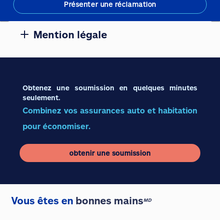
Présenter une réclamation
Mention légale
Obtenez une soumission en quelques minutes
seulement.
Combinez vos assurances auto et habitation
pour économiser.
obtenir une soumission
Vous êtes en
bonnes mains
MD