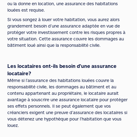
ou la donne en location, une assurance des habitations
louées est requise.
Si vous songez à louer votre habitation, vous aurez alors
grandement besoin d’une assurance adaptée en vue de
protéger votre investissement contre les risques propres à
votre situation. Cette assurance couvre les dommages au
bâtiment loué ainsi que la responsabilité civile.
Les locataires ont-ils besoin d’une assurance
locataire?
Même si l’assurance des habitations louées couvre la
responsabilité civile, les dommages au bâtiment et au
contenu appartenant au propriétaire, le locataire aurait
avantage à souscrire une assurance locataire pour protéger
ses effets personnels. Il se peut également que vos
créanciers exigent une preuve d’assurance des locataires si
vous détenez une hypothèque pour l’habitation que vous
louez.