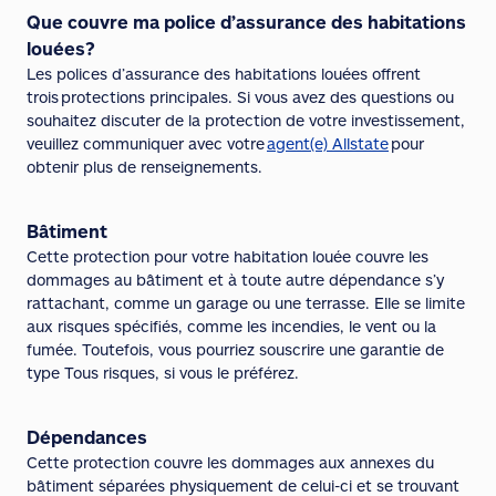
Que couvre ma police d’assurance des habitations
louées?
Les polices d’assurance des habitations louées offrent
trois protections principales. Si vous avez des questions ou
souhaitez discuter de la protection de votre investissement,
veuillez communiquer avec votre
agent(e) Allstate
pour
obtenir plus de renseignements.
Bâtiment
Cette protection pour votre habitation louée couvre les
dommages au bâtiment et à toute autre dépendance s’y
rattachant, comme un garage ou une terrasse. Elle se limite
aux risques spécifiés, comme les incendies, le vent ou la
fumée. Toutefois, vous pourriez souscrire une garantie de
type Tous risques, si vous le préférez.
Dépendances
Cette protection couvre les dommages aux annexes du
bâtiment séparées physiquement de celui-ci et se trouvant