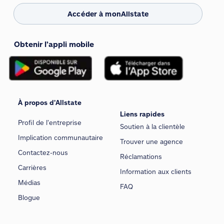
Accéder à monAllstate
Obtenir l’appli mobile
À propos d’Allstate
Liens rapides
Profil de l’entreprise
Soutien à la clientèle
Implication communautaire
Trouver une agence
Contactez-nous
Réclamations
Carrières
Information aux clients
Médias
FAQ
Blogue