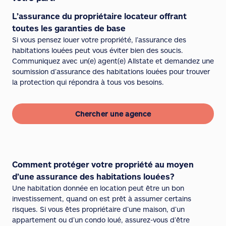
L’assurance du propriétaire locateur offrant
toutes les garanties de base
Si vous pensez louer votre propriété, l’assurance des
habitations louées peut vous éviter bien des soucis.
Communiquez avec un(e) agent(e) Allstate et demandez une
soumission d’assurance des habitations louées pour trouver
la protection qui répondra à tous vos besoins.
Chercher une agence
Comment protéger votre propriété au moyen
d’une assurance des habitations louées?
Une habitation donnée en location peut être un bon
investissement, quand on est prêt à assumer certains
risques. Si vous êtes propriétaire d’une maison, d’un
appartement ou d’un condo loué, assurez-vous d’être