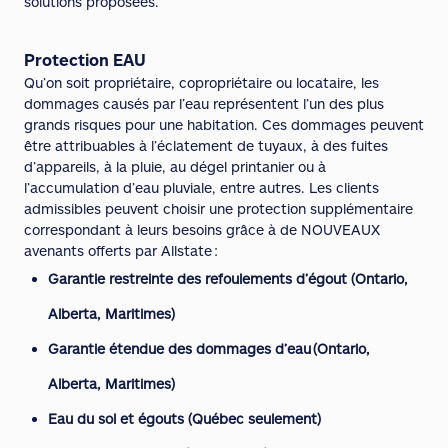
solutions proposées.
Protection EAU
Qu’on soit propriétaire, copropriétaire ou locataire, les
dommages causés par l’eau représentent l’un des plus
grands risques pour une habitation. Ces dommages peuvent
être attribuables à l’éclatement de tuyaux, à des fuites
d’appareils, à la pluie, au dégel printanier ou à
l’accumulation d’eau pluviale, entre autres. Les clients
admissibles peuvent choisir une protection supplémentaire
correspondant à leurs besoins grâce à de NOUVEAUX
avenants offerts par Allstate :
Garantie restreinte des refoulements d’égout (Ontario,
Alberta, Maritimes)
Garantie étendue des dommages d’eau (Ontario,
Alberta, Maritimes)
Eau du sol et égouts (Québec seulement)