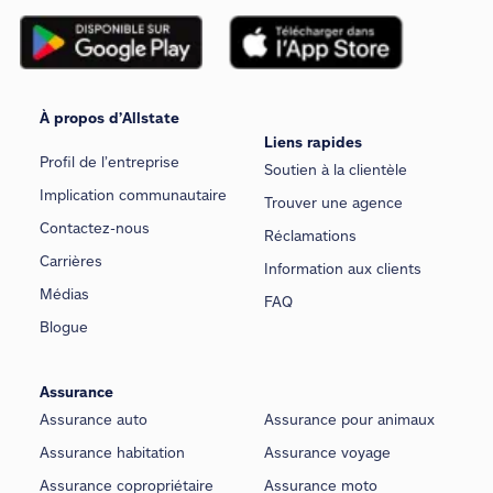
À propos d’Allstate
Liens rapides
Profil de l’entreprise
Soutien à la clientèle
Implication communautaire
Trouver une agence
Contactez-nous
Réclamations
Carrières
Information aux clients
Médias
FAQ
Blogue
Assurance
Assurance auto
Assurance pour animaux
Assurance habitation
Assurance voyage
Assurance copropriétaire
Assurance moto