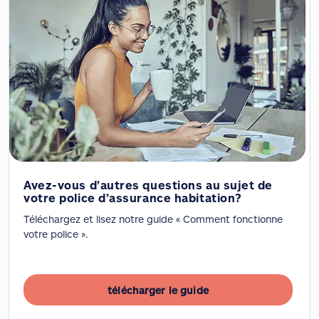
Avez-vous d’autres questions au sujet de
votre police d’assurance habitation?
Téléchargez et lisez notre guide « Comment fonctionne
votre police ».
télécharger le guide