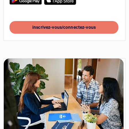
inscrivez-vous/connectez-vous