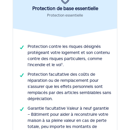
Protection de base essentielle
Protection essentielle
Protection contre les risques désignés
protégeant votre logement et son contenu
contre des risques particuliers, comme
l’incendie et le vol¹.
Protection facultative des coûts de
réparation ou de remplacement pour
s’assurer que les effets personnels sont
remplacés par des articles semblables sans
dépréciation.
Garantie facultative Valeur à neuf garantie
– Bâtiment pour aider à reconstruire votre
maison à sa pleine valeur en cas de perte
totale, peu importe les montants de