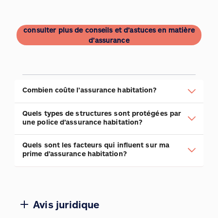
consulter plus de conseils et d’astuces en matière
d’assurance
Combien coûte l’assurance habitation?
Quels types de structures sont protégées par
une police d’assurance habitation?
Quels sont les facteurs qui influent sur ma
prime d’assurance habitation?
Avis juridique