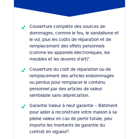
Couverture complète des sources de
dommages, comme le feu, le vandalisme et
le vol, plus les coûts de réparation et de
remplacement des effets personnels
(comme les appareils électroniques, les
meubles et les œuvres d’art)¹.
Couverture du coût de réparation ou de
remplacement des articles endommagés
ou perdus pour remplacer le contenu
personnel par des articles de valeur
semblable sans dépréciation.
Garantie Valeur à neuf garantie – Bâtiment
pour aider à reconstruire votre maison à sa
pleine valeur en cas de perte totale, peu
importe les montants de garantie du
contrat en vigueur².