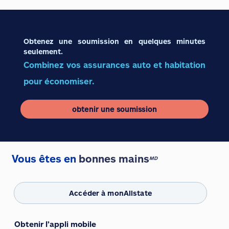
Obtenez une soumission en quelques minutes
seulement.
Combinez vos assurances auto et habitation
pour économiser.
obtenir une soumission
Vous êtes en
bonnes mains
MD
Accéder à monAllstate
Obtenir l’appli mobile