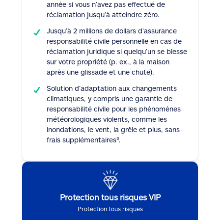
année si vous n’avez pas effectué de
réclamation jusqu’à atteindre zéro.
Jusqu’à 2 millions de dollars d’assurance
responsabilité civile personnelle en cas de
réclamation juridique si quelqu’un se blesse
sur votre propriété (p. ex., à la maison
après une glissade et une chute).
Solution d’adaptation aux changements
climatiques, y compris une garantie de
responsabilité civile pour les phénomènes
météorologiques violents, comme les
inondations, le vent, la grêle et plus, sans
frais supplémentaires³.
Protection tous risques VIP
Protection tous risques