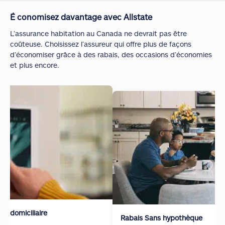
É conomisez davantage avec Allstate
L’assurance habitation au Canada ne devrait pas être
coûteuse. Choisissez l’assureur qui offre plus de façons
d’économiser grâce à des rabais, des occasions d’économies
et plus encore.
é domiciliaire
Rabais Sans hypothèque