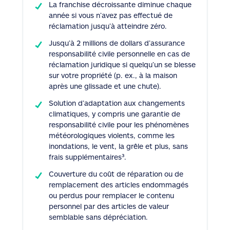
La franchise décroissante diminue chaque
année si vous n’avez pas effectué de
réclamation jusqu’à atteindre zéro.
Jusqu’à 2 millions de dollars d’assurance
responsabilité civile personnelle en cas de
réclamation juridique si quelqu’un se blesse
sur votre propriété (p. ex., à la maison
après une glissade et une chute).
Solution d’adaptation aux changements
climatiques, y compris une garantie de
responsabilité civile pour les phénomènes
météorologiques violents, comme les
inondations, le vent, la grêle et plus, sans
frais supplémentaires³.
Couverture du coût de réparation ou de
remplacement des articles endommagés
ou perdus pour remplacer le contenu
personnel par des articles de valeur
semblable sans dépréciation.