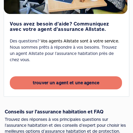
Vous avez besoin d’aide? Communiquez
avec votre agent d’assurance Allstate.
Des questions?
Vos agents Allstate sont à votre service.
Nous sommes prêts à répondre à vos besoins. Trouvez
un agent Allstate pour l’assurance habitation près de
chez vous.
trouver un agent et une agence
Conseils sur l’assurance habitation et FAQ
Trouvez des réponses à vos principales questions sur
l’assurance habitation et des conseils d’expert pour choisir les
meilleures options d’assurance habitation et de protection.