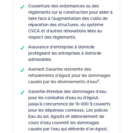
Couverture des ordonnances ou des
règlements sur la construction pour aider à
faire face à l’augmentation des coûts de
réparation des structures, du système
CVCA et d’autres rénovations liées au
respect des règlements.
Assurance d’entreprise à domicile
protégeant les entreprises à domicile
admissibles.
Avenant Garantie restreinte des
refoulements d’égout pour les dommages
4
causés par les déversements d’eau
.
Garantie étendue des dommages d’eau
pour les conduites d’eau ou d’égout,
jusqu’à concurrence de 10 000 $ couverts
pour les dépenses connexes. Les polices
Eau du sol, égouts et débordement de
cours d’eau couvrent les dommages
causés par l’eau qui déborde d’un égout,