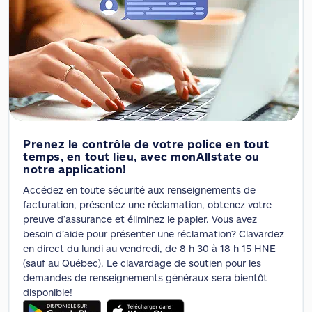
Prenez le contrôle de votre police en tout
temps, en tout lieu, avec monAllstate ou
notre application!
Accédez en toute sécurité aux renseignements de
facturation, présentez une réclamation, obtenez votre
preuve d’assurance et éliminez le papier. Vous avez
besoin d’aide pour présenter une réclamation? Clavardez
en direct du lundi au vendredi, de 8 h 30 à 18 h 15 HNE
(sauf au Québec). Le clavardage de soutien pour les
demandes de renseignements généraux sera bientôt
disponible!