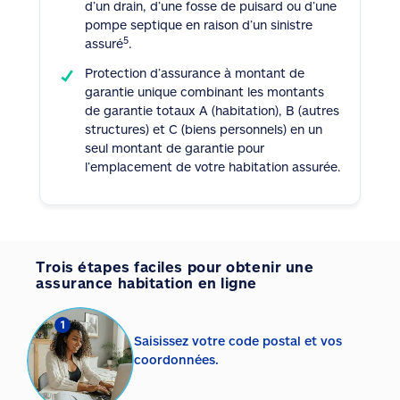
d’un drain, d’une fosse de puisard ou d’une
pompe septique en raison d’un sinistre
5
assuré
.
Protection d’assurance à montant de
garantie unique combinant les montants
de garantie totaux A (habitation), B (autres
structures) et C (biens personnels) en un
seul montant de garantie pour
l’emplacement de votre habitation assurée.
Trois étapes faciles pour obtenir une
assurance habitation en ligne
1
Saisissez votre code postal et vos
coordonnées.