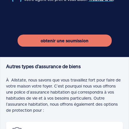
obtenir une soumission
Autres types d’assurance de biens
À Allstate, nous savons que vous travaillez fort pour faire de
votre maison votre foyer. C’est pourquoi nous vous offrons
une police d’assurance habitation qui correspondra à vos
habitudes de vie et à vos besoins particuliers. Outre
l’assurance habitation, nous offrons également des options
de protection pour :