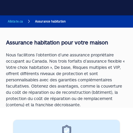
Allstate.ca
Assurance habitation
Assurance habitation pour votre maison
Nous facilitons l’obtention d’une assurance propriétaire
occupant au Canada. Nos trois forfaits d’assurance flexible «
Votre choix habitation », De base, Risques multiples et VIP,
offrent différents niveaux de protection et sont
personnalisables avec des garanties complémentaires
facultatives. Obtenez des avantages, comme la couverture
du coût de réparation ou de reconstruction (bâtiment), la
protection du coût de réparation ou de remplacement
(contenu) et la franchise décroissante.