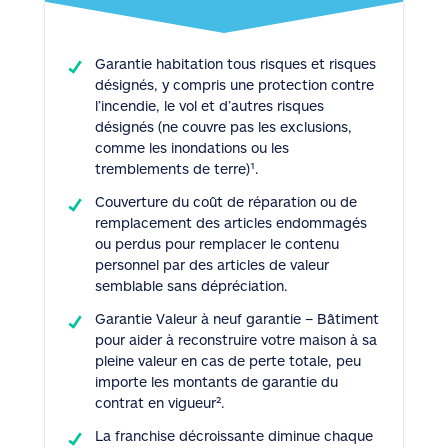
Garantie habitation tous risques et risques
désignés, y compris une protection contre
l’incendie, le vol et d’autres risques
désignés (ne couvre pas les exclusions,
comme les inondations ou les
tremblements de terre)¹.
Couverture du coût de réparation ou de
remplacement des articles endommagés
ou perdus pour remplacer le contenu
personnel par des articles de valeur
semblable sans dépréciation.
Garantie Valeur à neuf garantie – Bâtiment
pour aider à reconstruire votre maison à sa
pleine valeur en cas de perte totale, peu
importe les montants de garantie du
contrat en vigueur².
La franchise décroissante diminue chaque