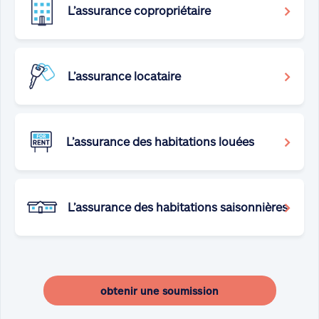
>
L’assurance copropriétaire
>
L’assurance locataire
>
L’assurance des habitations louées
>
L’assurance des habitations saisonnières
obtenir une soumission