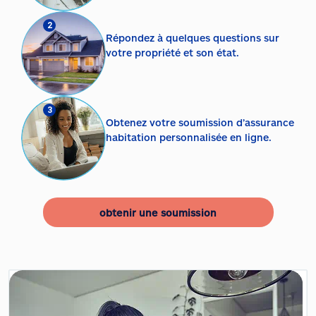
2
Répondez à quelques questions sur
votre propriété et son état.
3
Obtenez votre soumission d’assurance
habitation personnalisée en ligne.
obtenir une soumission