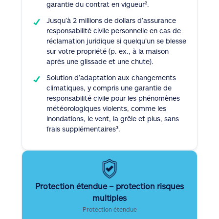
garantie du contrat en vigueur².
Jusqu’à 2 millions de dollars d’assurance
responsabilité civile personnelle en cas de
réclamation juridique si quelqu’un se blesse
sur votre propriété (p. ex., à la maison
après une glissade et une chute).
Solution d’adaptation aux changements
climatiques, y compris une garantie de
responsabilité civile pour les phénomènes
météorologiques violents, comme les
inondations, le vent, la grêle et plus, sans
frais supplémentaires³.
Protection étendue – protection risques
multiples
Protection étendue