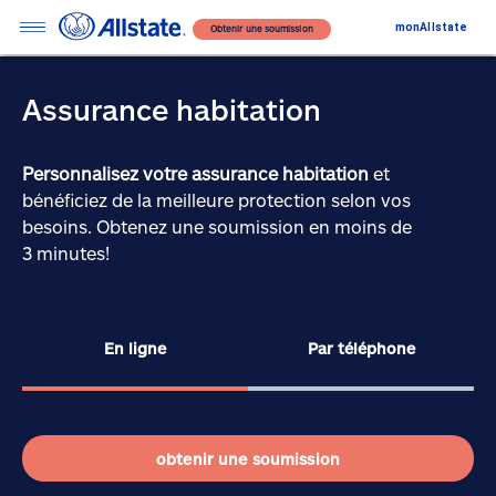
monAllstate
Obtenir une soumission
Assurance habitation
Personnalisez votre assurance habitation
et
bénéficiez de la meilleure protection selon vos
besoins. Obtenez une soumission en moins de
3 minutes!
En ligne
Par téléphone
obtenir une soumission