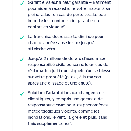
Garantie Valeur à neuf garantie – Bâtiment
pour aider à reconstruire votre maison à sa
pleine valeur en cas de perte totale, peu
importe les montants de garantie du
contrat en vigueur².
La franchise décroissante diminue pour
chaque année sans sinistre jusqu’à
atteindre zéro.
Jusqu’à 2 millions de dollars d’assurance
responsabilité civile personnelle en cas de
réclamation juridique si quelqu’un se blesse
sur votre propriété (p. ex., à la maison
après une glissade et une chute).
Solution d’adaptation aux changements
climatiques, y compris une garantie de
responsabilité civile pour les phénomènes
météorologiques violents, comme les
inondations, le vent, la grêle et plus, sans
frais supplémentaires³.