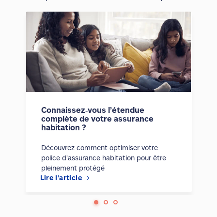
Connaissez‑vous l’étendue
complète de votre assurance
habitation ?
Découvrez comment optimiser votre
police d’assurance habitation pour être
pleinement protégé
Lire l’article