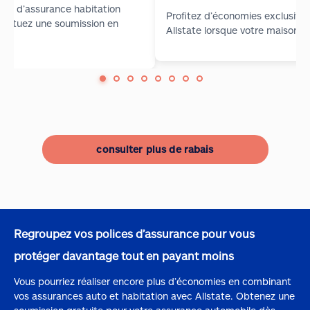
ice d’assurance habitation
Profitez d’économies exclusives
ffectuez une soumission en
Allstate lorsque votre maison 
consulter plus de rabais
Regroupez vos polices d’assurance pour vous
protéger davantage tout en payant moins
Vous pourriez réaliser encore plus d’économies en combinant
vos assurances auto et habitation avec Allstate. Obtenez une