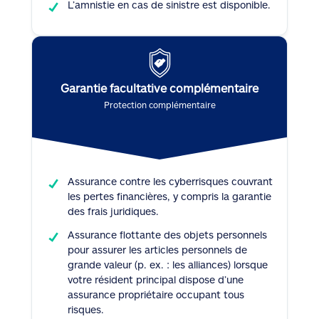
L’amnistie en cas de sinistre est disponible.
Garantie facultative complémentaire
Protection complémentaire
Assurance contre les cyberrisques couvrant
les pertes financières, y compris la garantie
des frais juridiques.
Assurance flottante des objets personnels
pour assurer les articles personnels de
grande valeur (p. ex. : les alliances) lorsque
votre résident principal dispose d’une
assurance propriétaire occupant tous
risques.