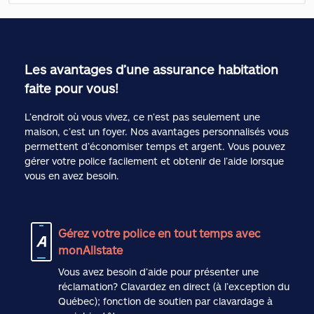
Les avantages d’une assurance habitation
faite pour vous!
L’endroit où vous vivez, ce n’est pas seulement une
maison, c’est un foyer. Nos avantages personnalisés vous
permettent d’économiser temps et argent. Vous pouvez
gérer votre police facilement et obtenir de l’aide lorsque
vous en avez besoin.
Gérez votre police en tout temps avec
monAllstate
Vous avez besoin d’aide pour présenter une
réclamation? Clavardez en direct (à l’exception du
Québec); fonction de soutien par clavardage à