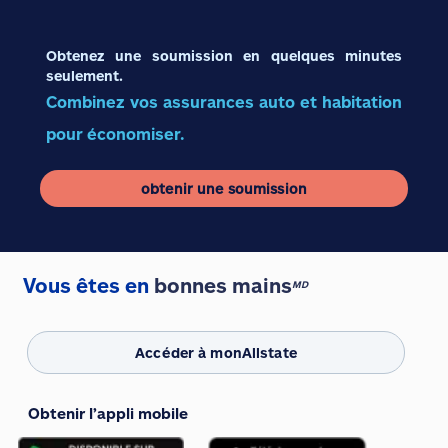
Obtenez une soumission en quelques minutes
seulement.
Combinez vos assurances auto et habitation
pour économiser.
obtenir une soumission
Vous êtes en
bonnes mains
MD
Accéder à monAllstate
Obtenir l’appli mobile