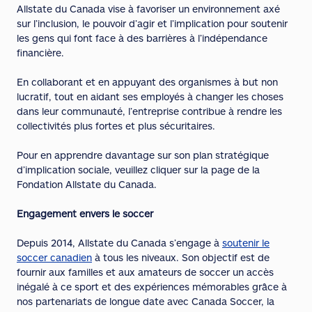
Allstate du Canada vise à favoriser un environnement axé
sur l’inclusion, le pouvoir d’agir et l’implication pour soutenir
les gens qui font face à des barrières à l’indépendance
financière.
En collaborant et en appuyant des organismes à but non
lucratif, tout en aidant ses employés à changer les choses
dans leur communauté, l’entreprise contribue à rendre les
collectivités plus fortes et plus sécuritaires.
Pour en apprendre davantage sur son plan stratégique
d’implication sociale, veuillez cliquer sur la page de la
Fondation Allstate du Canada.
Engagement envers le soccer
Depuis 2014, Allstate du Canada s’engage à
soutenir le
soccer canadien
à tous les niveaux. Son objectif est de
fournir aux familles et aux amateurs de soccer un accès
inégalé à ce sport et des expériences mémorables grâce à
nos partenariats de longue date avec Canada Soccer, la