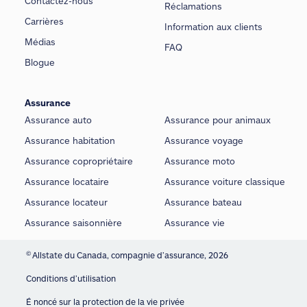
Contactez-nous
Réclamations
Carrières
Information aux clients
Médias
FAQ
Blogue
Assurance
Assurance auto
Assurance pour animaux
Assurance habitation
Assurance voyage
Assurance copropriétaire
Assurance moto
Assurance locataire
Assurance voiture classique
Assurance locateur
Assurance bateau
Assurance saisonnière
Assurance vie
©
Allstate du Canada, compagnie d’assurance, 2026
Conditions d’utilisation
É noncé sur la protection de la vie privée