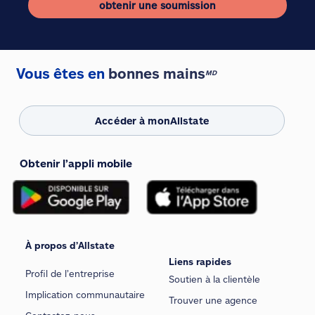
obtenir une soumission
Vous êtes en
bonnes mains
MD
Accéder à monAllstate
Obtenir l’appli mobile
À propos d’Allstate
Liens rapides
Profil de l’entreprise
Soutien à la clientèle
Implication communautaire
Trouver une agence