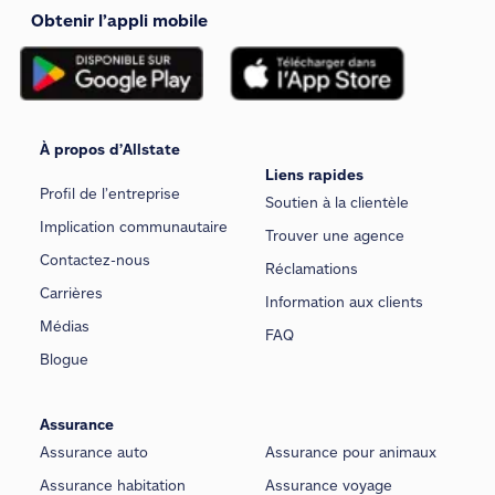
Obtenir l’appli mobile
À propos d’Allstate
Liens rapides
Profil de l’entreprise
Soutien à la clientèle
Implication communautaire
Trouver une agence
Contactez-nous
Réclamations
Carrières
Information aux clients
Médias
FAQ
Blogue
Assurance
Assurance auto
Assurance pour animaux
Assurance habitation
Assurance voyage