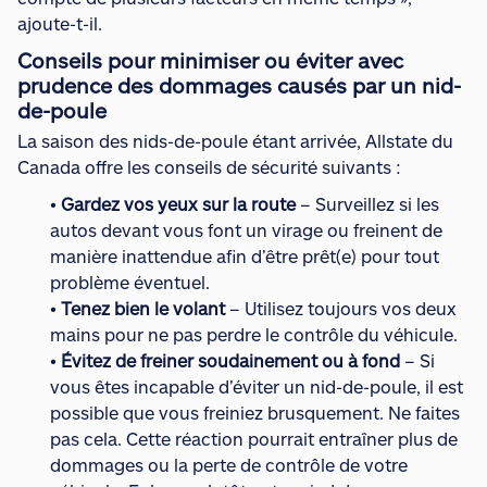
ajoute-t-il.
Conseils pour minimiser ou éviter avec
prudence des dommages causés par un nid-
de-poule
La saison des nids-de-poule étant arrivée, Allstate du
Canada offre les conseils de sécurité suivants :
•
Gardez vos yeux sur la route
– Surveillez si les
autos devant vous font un virage ou freinent de
manière inattendue afin d’être prêt(e) pour tout
problème éventuel.
•
Tenez bien le volant
– Utilisez toujours vos deux
mains pour ne pas perdre le contrôle du véhicule.
•
Évitez de freiner soudainement ou à fond
– Si
vous êtes incapable d’éviter un nid-de-poule, il est
possible que vous freiniez brusquement. Ne faites
pas cela. Cette réaction pourrait entraîner plus de
dommages ou la perte de contrôle de votre