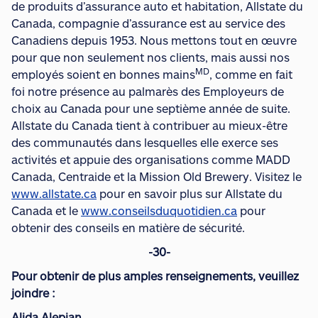
de produits d’assurance auto et habitation, Allstate du
Canada, compagnie d’assurance est au service des
Canadiens depuis 1953. Nous mettons tout en œuvre
pour que non seulement nos clients, mais aussi nos
MD
employés soient en bonnes mains
, comme en fait
foi notre présence au palmarès des Employeurs de
choix au Canada pour une septième année de suite.
Allstate du Canada tient à contribuer au mieux-être
des communautés dans lesquelles elle exerce ses
activités et appuie des organisations comme MADD
Canada, Centraide et la Mission Old Brewery. Visitez le
www.allstate.ca
pour en savoir plus sur Allstate du
Canada et le
www.conseilsduquotidien.ca
pour
obtenir des conseils en matière de sécurité.
-30-
Pour obtenir de plus amples renseignements, veuillez
joindre :
Alida Alepian