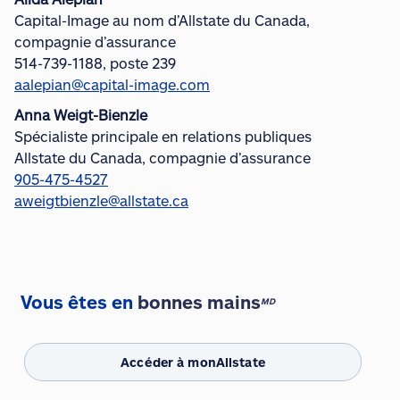
Capital-Image au nom d’Allstate du Canada,
compagnie d’assurance
514-739-1188, poste 239
aalepian@capital-image.com
Anna Weigt-Bienzle
Spécialiste principale en relations publiques
Allstate du Canada, compagnie d’assurance
905-475-4527
aweigtbienzle@allstate.ca
Vous êtes en
bonnes mains
MD
Accéder à monAllstate