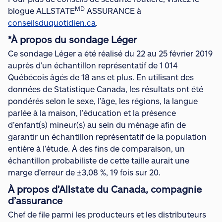
MD
blogue ALLSTATE
ASSURANCE à
conseilsduquotidien.ca
.
*À propos du sondage Léger
Ce sondage Léger a été réalisé du 22 au 25 février 2019
auprès d’un échantillon représentatif de 1 014
Québécois âgés de 18 ans et plus. En utilisant des
données de Statistique Canada, les résultats ont été
pondérés selon le sexe, l’âge, les régions, la langue
parlée à la maison, l’éducation et la présence
d’enfant(s) mineur(s) au sein du ménage afin de
garantir un échantillon représentatif de la population
entière à l’étude. À des fins de comparaison, un
échantillon probabiliste de cette taille aurait une
marge d’erreur de ±3,08 %, 19 fois sur 20.
À propos d’Allstate du Canada, compagnie
d’assurance
Chef de file parmi les producteurs et les distributeurs