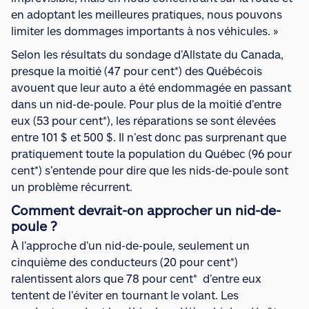
en adoptant les meilleures pratiques, nous pouvons
limiter les dommages importants à nos véhicules. »
Selon les résultats du sondage d’Allstate du Canada,
presque la moitié (47 pour cent*) des Québécois
avouent que leur auto a été endommagée en passant
dans un nid-de-poule. Pour plus de la moitié d’entre
eux (53 pour cent*), les réparations se sont élevées
entre 101 $ et 500 $. Il n’est donc pas surprenant que
pratiquement toute la population du Québec (96 pour
cent*) s’entende pour dire que les nids-de-poule sont
un problème récurrent.
Comment devrait-on approcher un nid-de-
poule ?
À l’approche d’un nid-de-poule, seulement un
cinquième des conducteurs (20 pour cent*)
ralentissent alors que 78 pour cent* d’entre eux
tentent de l’éviter en tournant le volant. Les