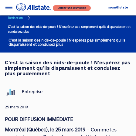
monAllstate
Obtenir une soumission
Rédaction
C’est la saison des nids-de-poule ! N’espérez pas simplement qu’ils disparaissent et
conduisez plus
C’est la saison des nids-de-poule ! N’espérez pas simplement qu’ils
disparaissent et conduisez plus
C’est la saison des nids-de-poule ! N’espérez pas
simplement qu’ils disparaissent et conduisez
plus prudemment
Entreprise
25 mars 2019
POUR DIFFUSION IMMÉDIATE
Montréal (Québec), le 25 mars 2019
– Comme les